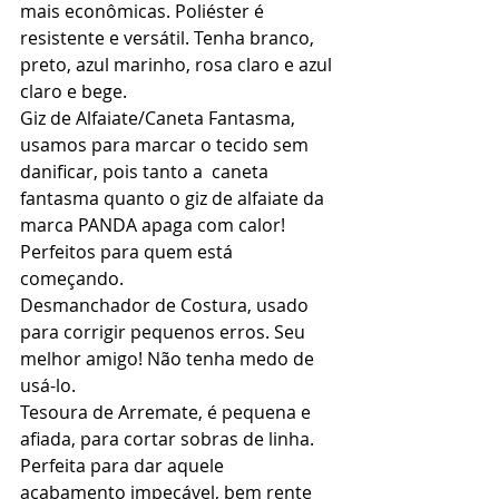
mais econômicas. Poliéster é 
resistente e versátil. Tenha branco, 
preto, azul marinho, rosa claro e azul 
claro e bege. 
Giz de Alfaiate/Caneta Fantasma, 
usamos para marcar o tecido sem 
danificar, pois tanto a  caneta 
fantasma quanto o giz de alfaiate da 
marca PANDA apaga com calor! 
Perfeitos para quem está 
começando.
Desmanchador de Costura, usado 
para corrigir pequenos erros. Seu 
melhor amigo! Não tenha medo de 
usá-lo.
Tesoura de Arremate, é pequena e 
afiada, para cortar sobras de linha.  
Perfeita para dar aquele 
acabamento impecável, bem rente 