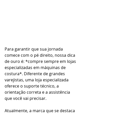
Para garantir que sua jornada 
comece com o pé direito, nossa dica 
de ouro é: *compre sempre em lojas 
especializadas em máquinas de 
costura*. Diferente de grandes 
varejistas, uma loja especializada 
oferece o suporte técnico, a 
orientação correta e a assistência 
que você vai precisar.
Atualmente, a marca que se destaca 