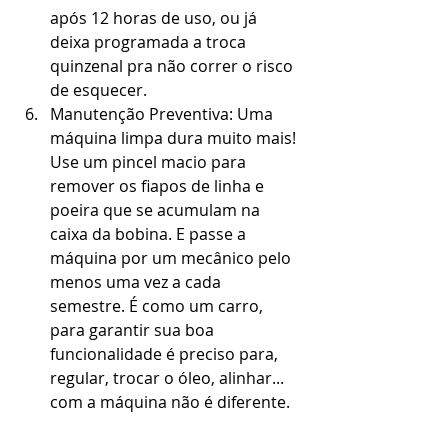
após 12 horas de uso, ou já 
deixa programada a troca 
quinzenal pra não correr o risco 
de esquecer.
Manutenção Preventiva: Uma 
máquina limpa dura muito mais! 
Use um pincel macio para 
remover os fiapos de linha e 
poeira que se acumulam na 
caixa da bobina. E passe a 
máquina por um mecânico pelo 
menos uma vez a cada 
semestre. É como um carro, 
para garantir sua boa 
funcionalidade é preciso para, 
regular, trocar o óleo, alinhar... 
com a máquina não é diferente.