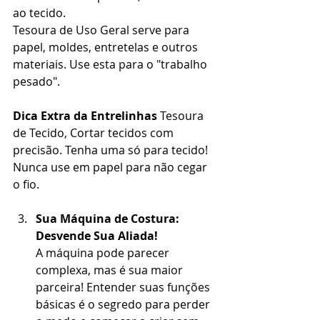
ao tecido. 
Tesoura de Uso Geral serve para 
papel, moldes, entretelas e outros 
materiais. Use esta para o "trabalho 
pesado".
Dica Extra da Entrelinhas
 Tesoura 
de Tecido, Cortar tecidos com 
precisão. Tenha uma só para tecido! 
Nunca use em papel para não cegar 
o fio.
Sua Máquina de Costura:
Desvende Sua Aliada!
A máquina pode parecer 
complexa, mas é sua maior 
parceira! Entender suas funções 
básicas é o segredo para perder 