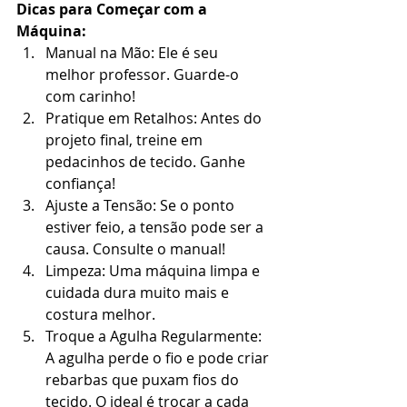
Dicas para Começar com a 
Máquina:
Manual na Mão: Ele é seu 
melhor professor. Guarde-o 
com carinho!
Pratique em Retalhos: Antes do 
projeto final, treine em 
pedacinhos de tecido. Ganhe 
confiança!
Ajuste a Tensão: Se o ponto 
estiver feio, a tensão pode ser a 
causa. Consulte o manual!
Limpeza: Uma máquina limpa e 
cuidada dura muito mais e 
costura melhor.
Troque a Agulha Regularmente: 
A agulha perde o fio e pode criar 
rebarbas que puxam fios do 
tecido. O ideal é trocar a cada 