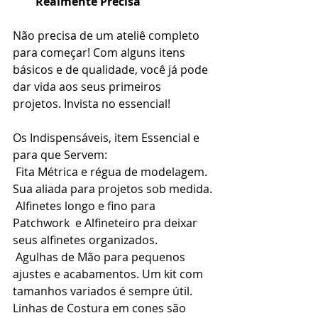
Realmente Precisa
Não precisa de um ateliê completo 
para começar! Com alguns itens 
básicos e de qualidade, você já pode 
dar vida aos seus primeiros 
projetos. Invista no essencial!
Os Indispensáveis, item Essencial e 
para que Servem: 
 Fita Métrica e régua de modelagem. 
Sua aliada para projetos sob medida.
 Alfinetes longo e fino para 
Patchwork  e Alfineteiro pra deixar 
seus alfinetes organizados.
 Agulhas de Mão para pequenos 
ajustes e acabamentos. Um kit com 
tamanhos variados é sempre útil.
Linhas de Costura em cones são 