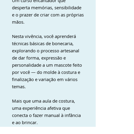
Um curso encantador que
desperta memórias, sensibilidade
e o prazer de criar com as próprias
mãos.
Nesta vivência, você aprenderá
técnicas básicas de bonecaria,
explorando o processo artesanal
de dar forma, expressão e
personalidade a um mascote feito
por você — do molde à costura e
finalização e variação em vários
temas.
Mais que uma aula de costura,
uma experiência afetiva que
conecta o fazer manual à infância
e ao brincar.