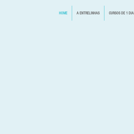
HOME
A ENTRELINHAS
CURSOS DE 1 DIA