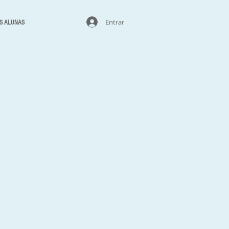
Entrar
S ALUNAS