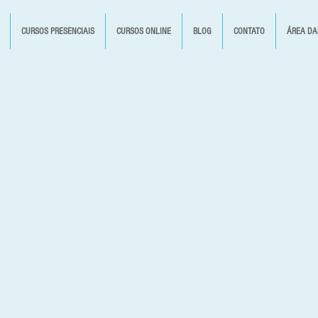
CURSOS PRESENCIAIS
CURSOS ONLINE
BLOG
CONTATO
ÁREA DA