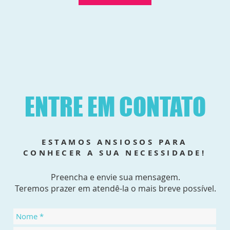
ENTRE EM CONTATO
ESTAMOS ANSIOSOS PARA
CONHECER A SUA NECESSIDADE!
Preencha e envie sua mensagem.
Teremos prazer em atendê-la o mais breve possível.