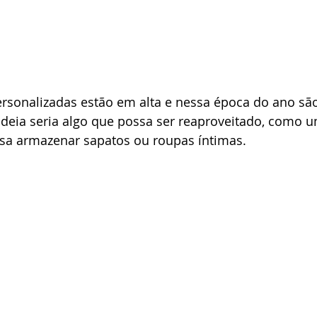
sonalizadas estão em alta e nessa época do ano sã
ideia seria algo que possa ser reaproveitado, como 
sa armazenar sapatos ou roupas íntimas.