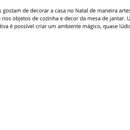
 gostam de decorar a casa no Natal de maneira artes
 nos objetos de cozinha e decor da mesa de jantar. 
ativa é possível criar um ambiente mágico, quase lúdi