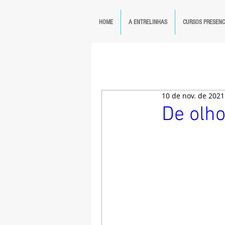
HOME
A ENTRELINHAS
CURSOS PRESENC
10 de nov. de 2021
De olho