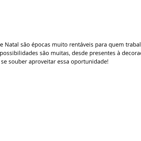
e Natal são épocas muito rentáveis para quem traba
 possibilidades são muitas, desde presentes à decora
º se souber aproveitar essa oportunidade!