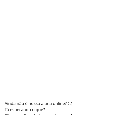
Ainda não é nossa aluna online? 🤔 
Tá esperando o que?