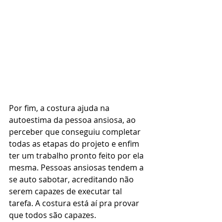
Por fim, a costura ajuda na 
autoestima da pessoa ansiosa, ao 
perceber que conseguiu completar 
todas as etapas do projeto e enfim 
ter um trabalho pronto feito por ela 
mesma. Pessoas ansiosas tendem a 
se auto sabotar, acreditando não 
serem capazes de executar tal 
tarefa. A costura está aí pra provar 
que todos são capazes.